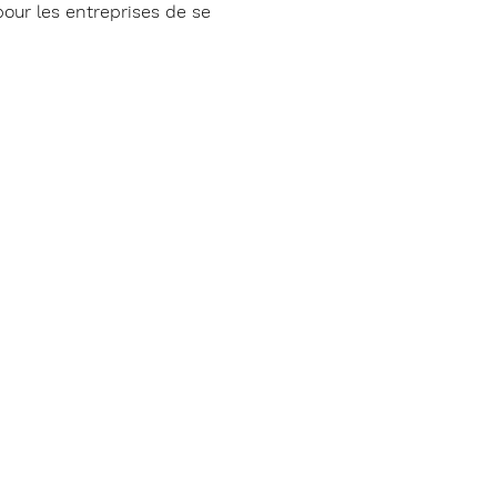
our les entreprises de se 