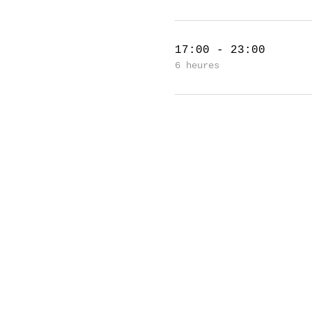
17:00 - 23:00
6 heures