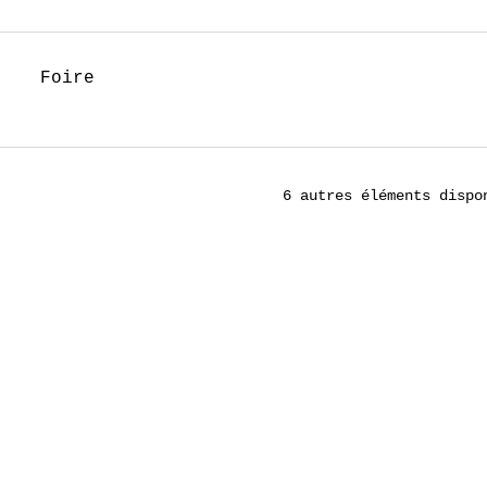
Foire
6 autres éléments dispo