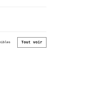
Tout voir
nibles