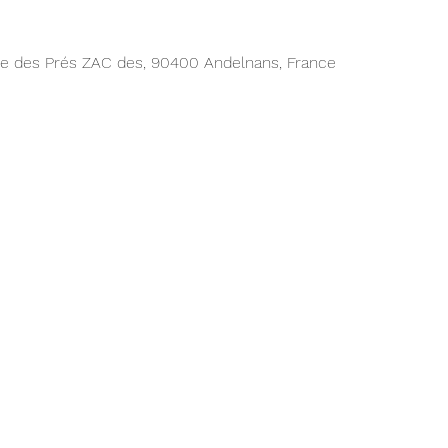
Rue des Prés ZAC des, 90400 Andelnans, France