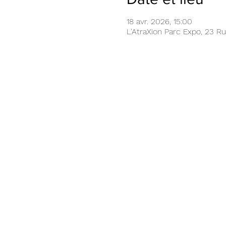
18 avr. 2026, 15:00
L'AtraXion Parc Expo, 23 